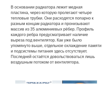
В основании радиатора лежит медная
пластина, через которую пролегают четыре
тепловые трубки. Они расходятся попарно к
разным концам радиатора и пронизывают
массив из 35 алюминиевых рёбер. Профиль
каждого ребра предусматривает наличие
выреза под вентилятор. Как уже было
упомянуто выше, отдельное охлаждение памяти
и подсистемы питания здесь отсутствует.
Последней остаётся довольствоваться лишь
воздушным потоком от вентилятора.