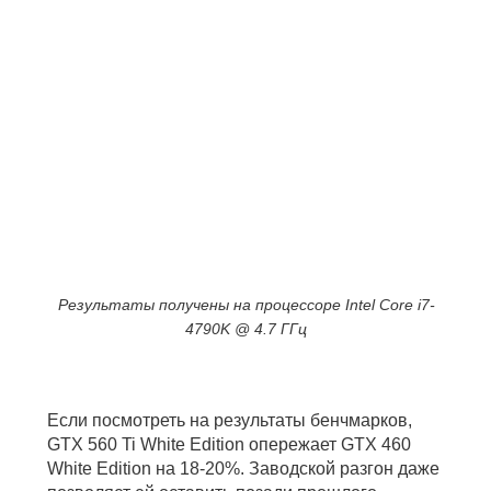
Результаты получены на процессоре Intel Core i7-
4790K @ 4.7 ГГц
Если посмотреть на результаты бенчмарков,
GTX 560 Ti White Edition опережает GTX 460
White Edition на 18-20%. Заводской разгон даже