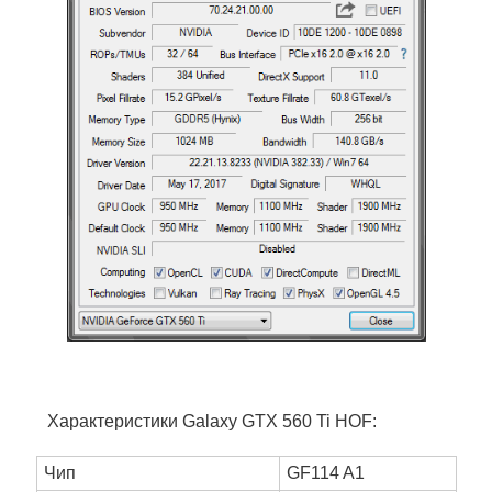
Характеристики Galaxy GTX 560 Ti HOF:
Чип
GF114 A1