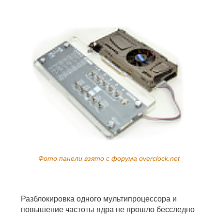
Фото панели взято с форума overclock.net
Разблокировка одного мультипроцессора и
повышение частоты ядра не прошло бесследно