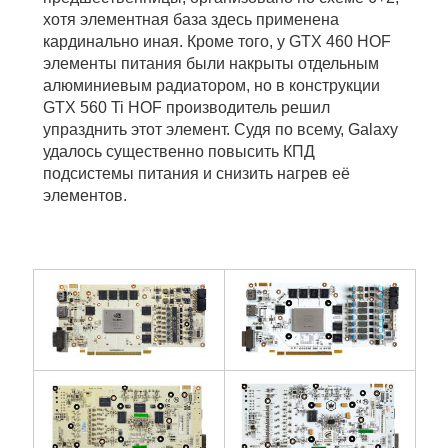
хотя элементная база здесь применена
кардинально иная. Кроме того, у GTX 460 HOF
элементы питания были накрыты отдельным
алюминиевым радиатором, но в конструкции
GTX 560 Ti HOF производитель решил
упразднить этот элемент. Судя по всему, Galaxy
удалось существенно повысить КПД
подсистемы питания и снизить нагрев её
элементов.