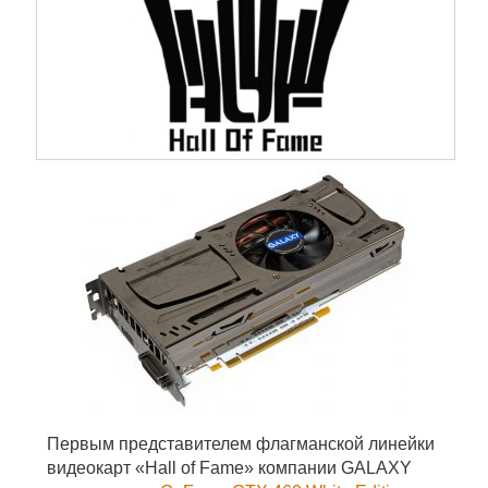
Первым представителем флагманской линейки
видеокарт «Hall of Fame» компании GALAXY