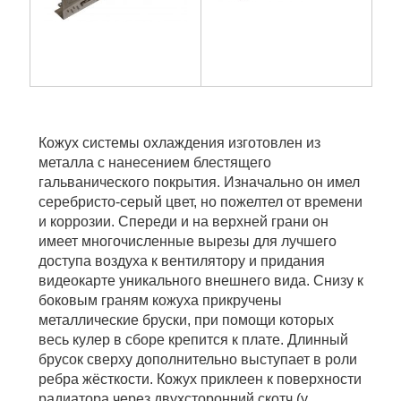
Кожух системы охлаждения изготовлен из
металла с нанесением блестящего
гальванического покрытия. Изначально он имел
серебристо-серый цвет, но пожелтел от времени
и коррозии. Спереди и на верхней грани он
имеет многочисленные вырезы для лучшего
доступа воздуха к вентилятору и придания
видеокарте уникального внешнего вида. Снизу к
боковым граням кожуха прикручены
металлические бруски, при помощи которых
весь кулер в сборе крепится к плате. Длинный
брусок сверху дополнительно выступает в роли
ребра жёсткости. Кожух приклеен к поверхности
радиатора через двухсторонний скотч (у