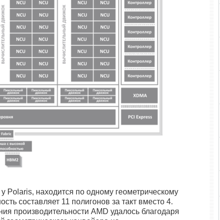
у Polaris, находится по одному геометрическому
ость составляет 11 полигонов за такт вместо 4.
ния производительности AMD удалось благодаря