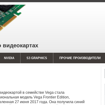
о видеокартах
NVIDIA
S3 GRAPHICS
ПРОЧИЕ ПРОИЗВОДИТЕЛИ
видеокартой в семействе Vega стала
ональная модель Vega Frontier Edition,
вленная 27 июня 2017 года. Она получила синий