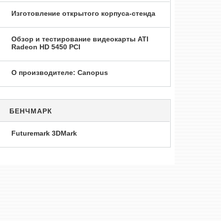
Изготовление открытого корпуса-стенда
Обзор и тестирование видеокарты ATI
Radeon HD 5450 PCI
О производителе: Canopus
БЕНЧМАРК
Futuremark 3DMark