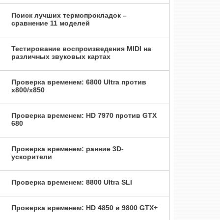
Поиск лучших термопрокладок –
сравнение 11 моделей
Тестирование воспроизведения MIDI на
различных звуковых картах
Проверка временем: 6800 Ultra против
x800/x850
Проверка временем: HD 7970 против GTX
680
Проверка временем: ранние 3D-
ускорители
Проверка временем: 8800 Ultra SLI
Проверка временем: HD 4850 и 9800 GTX+