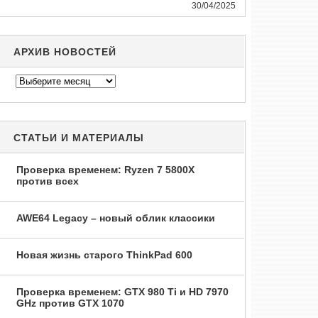
30/04/2025
АРХИВ НОВОСТЕЙ
Архив
новостей
СТАТЬИ И МАТЕРИАЛЫ
Проверка временем: Ryzen 7 5800X
против всех
AWE64 Legacy – новый облик классики
Новая жизнь старого ThinkPad 600
Проверка временем: GTX 980 Ti и HD 7970
GHz против GTX 1070