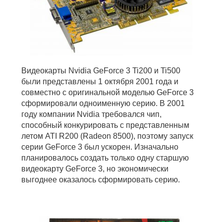
Видеокарты Nvidia GeForce 3 Ti200 и Ti500
были представлены 1 октября 2001 года и
совместно с оригинальной моделью GeForce 3
сформировали одноименную серию. В 2001
году компании Nvidia требовался чип,
способный конкурировать с представленным
летом ATI R200 (Radeon 8500), поэтому запуск
серии GeForce 3 был ускорен. Изначально
планировалось создать только одну старшую
видеокарту GeForce 3, но экономически
выгоднее оказалось сформировать серию.