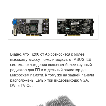
Видно, что Ti200 от Abit относится к более
высокому классу, нежели модель от ASUS. Её
система охлаждения включает более крупный
радиатор для ГП и отдельный радиатор для
микросхем памяти. К тому же на задней панели
расположены целых три видеовыхода: VGA,
DVI и TV-Out.