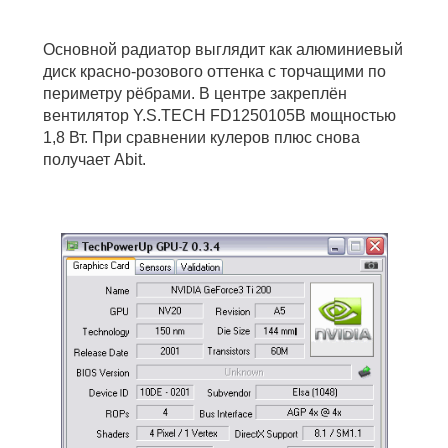
Основной радиатор выглядит как алюминиевый
диск красно-розового оттенка с торчащими по
периметру рёбрами. В центре закреплён
вентилятор Y.S.TECH FD1250105B мощностью
1,8 Вт. При сравнении кулеров плюс снова
получает Abit.