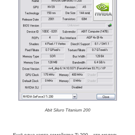
Abit Siluro Titanium 200