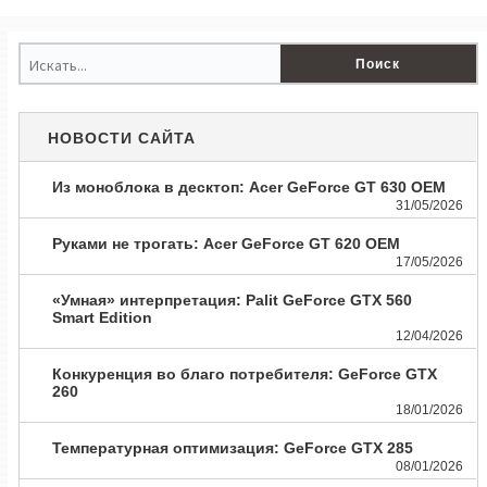
НОВОСТИ САЙТА
Из моноблока в десктоп: Acer GeForce GT 630 OEM
31/05/2026
Руками не трогать: Acer GeForce GT 620 OEM
17/05/2026
«Умная» интерпретация: Palit GeForce GTX 560
Smart Edition
12/04/2026
Конкуренция во благо потребителя: GeForce GTX
260
18/01/2026
Температурная оптимизация: GeForce GTX 285
08/01/2026