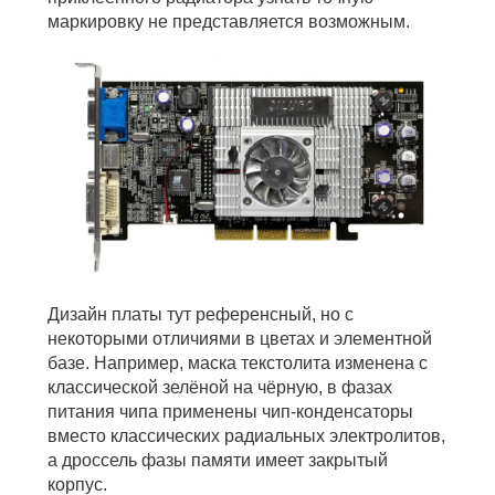
маркировку не представляется возможным.
Дизайн платы тут референсный, но с
некоторыми отличиями в цветах и элементной
базе. Например, маска текстолита изменена с
классической зелёной на чёрную, в фазах
питания чипа применены чип-конденсаторы
вместо классических радиальных электролитов,
а дроссель фазы памяти имеет закрытый
корпус.