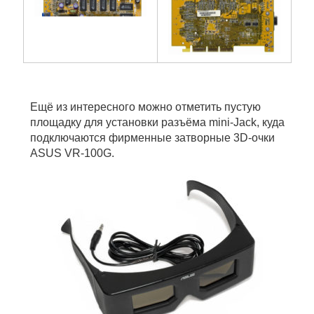
Ещё из интересного можно отметить пустую
площадку для установки разъёма mini-Jack, куда
подключаются фирменные затворные 3D-очки
ASUS VR-100G.