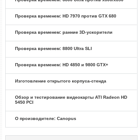
Проверка временем: HD 7970 против GTX 680
Проверка временем: ранние 3D-ускорители
Проверка временем: 8800 Ultra SLI
Проверка временем: HD 4850 и 9800 GTX+
Изготовление открытого корпуса-стенда
Обзор и тестирование видеокарты ATI Radeon HD
5450 PCI
О производителе: Canopus