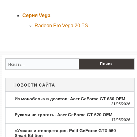
Серия Vega
Radeon Pro Vega 20 ES
НОВОСТИ САЙТА
Из моноблока в десктоп: Acer GeForce GT 630 OEM
31/05/2026
Руками не трогать: Acer GeForce GT 620 OEM
17/05/2026
«Умная» интерпретация: Palit GeForce GTX 560
Smart Edition