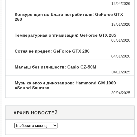
12/04/2026
Конкуренция во благо потребителя: GeForce GTX
260
18/01/2026
Температурная оптимизация: GeForce GTX 285
08/01/2026
Сотня не предел: GeForce GTX 280
04/01/2026
Малыш без излишеств: Casio CZ-50M
04/11/2025
Музыка эпохи динозавров: Hammond GM 1000
«Sound Saurus»
30/04/2025
АРХИВ НОВОСТЕЙ
Архив
новостей