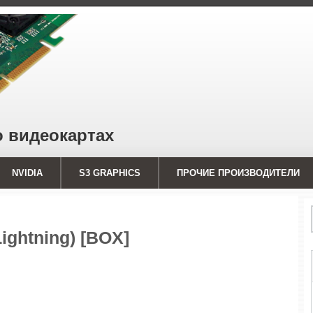
о видеокартах
NVIDIA
S3 GRAPHICS
ПРОЧИЕ ПРОИЗВОДИТЕЛИ
ightning) [BOX]