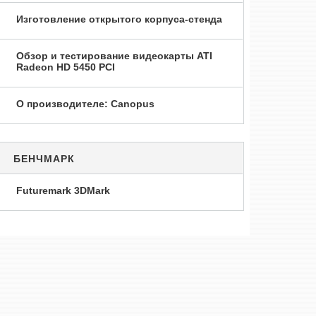
Изготовление открытого корпуса-стенда
Обзор и тестирование видеокарты ATI
Radeon HD 5450 PCI
О производителе: Canopus
БЕНЧМАРК
Futuremark 3DMark