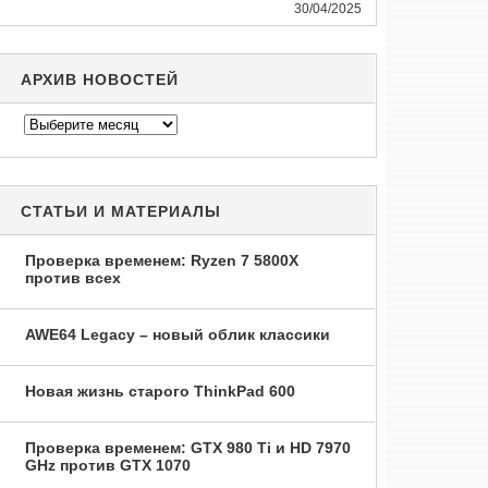
30/04/2025
АРХИВ НОВОСТЕЙ
Архив
новостей
СТАТЬИ И МАТЕРИАЛЫ
Проверка временем: Ryzen 7 5800X
против всех
AWE64 Legacy – новый облик классики
Новая жизнь старого ThinkPad 600
Проверка временем: GTX 980 Ti и HD 7970
GHz против GTX 1070