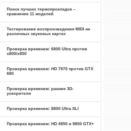
Поиск лучших термопрокладок –
сравнение 11 моделей
Тестирование воспроизведения MIDI на
различных звуковых картах
Проверка временем: 6800 Ultra против
x800/x850
Проверка временем: HD 7970 против GTX
680
Проверка временем: ранние 3D-
ускорители
Проверка временем: 8800 Ultra SLI
Проверка временем: HD 4850 и 9800 GTX+