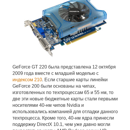
GeForce GT 220 была представлена 12 октября
2009 года вместе с младшей моделью с
индексом 210
. Если старшие карты линейки
GeForce 200 были основаны на чипах,
изготовленных по техпроцессам 65 и 55 нм, то
две эти новые бюджетные карты стали первыми
носителями 40-нм чипов Nvidia и
использовались компанией для отладки данного
техпроцесса. Кроме того, 40-нм ядра принесли
поддержку DirectX 10.1, чем уже давно могли