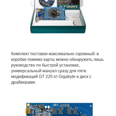
Комплект поставки максимально скромный: в
коробке помимо карты можно обнаружить лишь
руководство по быстрой установке,
универсальный мануал сразу для пяти
модификаций GT 220 от Gigabyte и диск с
драйверами.