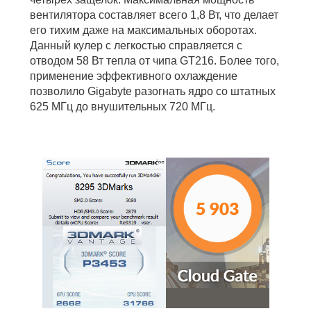
вентилятора составляет всего 1,8 Вт, что делает
его тихим даже на максимальных оборотах.
Данный кулер с легкостью справляется с
отводом 58 Вт тепла от чипа GT216. Более того,
применение эффективного охлаждение
позволило Gigabyte разогнать ядро со штатных
625 МГц до внушительных 720 МГц.