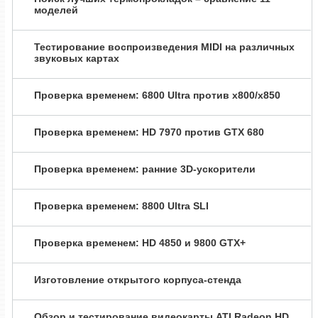
моделей
Тестирование воспроизведения MIDI на различных
звуковых картах
Проверка временем: 6800 Ultra против x800/x850
Проверка временем: HD 7970 против GTX 680
Проверка временем: ранние 3D-ускорители
Проверка временем: 8800 Ultra SLI
Проверка временем: HD 4850 и 9800 GTX+
Изготовление открытого корпуса-стенда
Обзор и тестирование видеокарты ATI Radeon HD