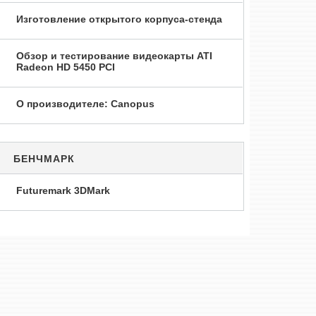
Изготовление открытого корпуса-стенда
Обзор и тестирование видеокарты ATI
Radeon HD 5450 PCI
О производителе: Canopus
БЕНЧМАРК
Futuremark 3DMark