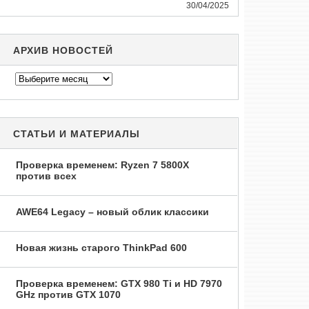
30/04/2025
АРХИВ НОВОСТЕЙ
Архив
новостей
СТАТЬИ И МАТЕРИАЛЫ
Проверка временем: Ryzen 7 5800X
против всех
AWE64 Legacy – новый облик классики
Новая жизнь старого ThinkPad 600
Проверка временем: GTX 980 Ti и HD 7970
GHz против GTX 1070