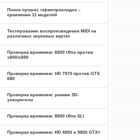
Поиск лучших термопрокладок –
сравнение 11 моделей
Тестирование воспроизведения MIDI на
различных звуковых картах
Проверка временем: 6800 Ultra против
x800/x850
Проверка временем: HD 7970 против GTX
680
Проверка временем: ранние 3D-
ускорители
Проверка временем: 8800 Ultra SLI
Проверка временем: HD 4850 и 9800 GTX+