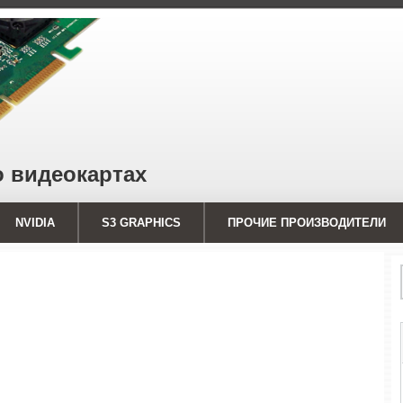
о видеокартах
NVIDIA
S3 GRAPHICS
ПРОЧИЕ ПРОИЗВОДИТЕЛИ