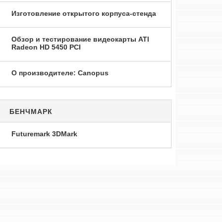
Изготовление открытого корпуса-стенда
Обзор и тестирование видеокарты ATI
Radeon HD 5450 PCI
О производителе: Canopus
БЕНЧМАРК
Futuremark 3DMark