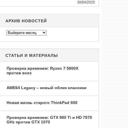
30/04/2025
АРХИВ НОВОСТЕЙ
Архив
новостей
СТАТЬИ И МАТЕРИАЛЫ
Проверка временем: Ryzen 7 5800X
против всех
AWE64 Legacy – новый облик классики
Новая жизнь старого ThinkPad 600
Проверка временем: GTX 980 Ti и HD 7970
GHz против GTX 1070