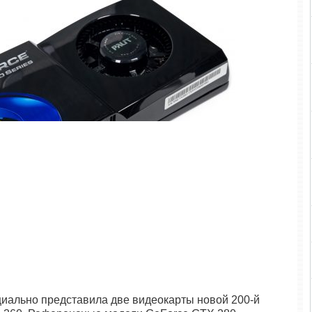
циально представила две видеокарты новой 200-й