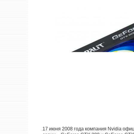
17 июня 2008 года компания Nvidia офи