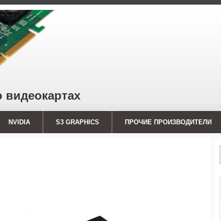
о видеокартах
NVIDIA
S3 GRAPHICS
ПРОЧИЕ ПРОИЗВОДИТЕЛИ