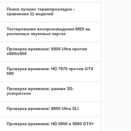
Поиск лучших термопрокладок –
сравнение 11 моделей
Тестирование воспроизведения MIDI на
различных звуковых картах
Проверка временем: 6800 Ultra против
x800/x850
Проверка временем: HD 7970 против GTX
680
Проверка временем: ранние 3D-
ускорители
Проверка временем: 8800 Ultra SLI
Проверка временем: HD 4850 и 9800 GTX+