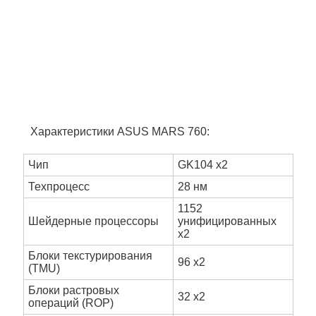
Характеристики ASUS MARS 760:
Чип
GK104 x2
Техпроцесс
28 нм
1152
Шейдерные процессоры
унифицированных
x2
Блоки текстурирования
96 x2
(TMU)
Блоки растровых
32 x2
операций (ROP)