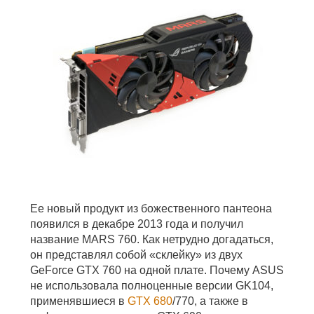
Ее новый продукт из божественного пантеона
появился в декабре 2013 года и получил
название MARS 760. Как нетрудно догадаться,
он представлял собой «склейку» из двух
GeForce GTX 760 на одной плате. Почему ASUS
не использовала полноценные версии GK104,
применявшиеся в
GTX 680
/770, а также в