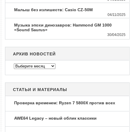
Малыш без излишеств: Casio CZ-50M
04/11/2025
Музыка эпохи динозавров: Hammond GM 1000
«Sound Saurus»
30/04/2025
АРХИВ НОВОСТЕЙ
Архив
новостей
СТАТЬИ И МАТЕРИАЛЫ
Проверка временем: Ryzen 7 5800X против всех
AWE64 Legacy – новый облик классики