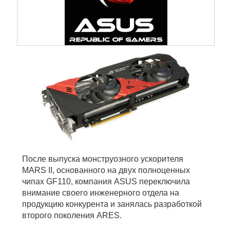
После выпуска монструозного ускорителя
MARS II, основанного на двух полноценных
чипах GF110, компания ASUS переключила
внимание своего инженерного отдела на
продукцию конкурента и занялась разработкой
второго поколения ARES.