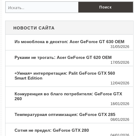
НОВОСТИ САЙТА
Из моноблока в десктоп: Acer GeForce GT 630 OEM
31/05/2026
Руками не трогать: Acer GeForce GT 620 OEM
17/05/2026
«Умная» интерпретация: Palit GeForce GTX 560
Smart Edition
12/04/2026
Конкуренция во благо потребителя: GeForce GTX
260
18/01/2026
Температурная оптимизация: GeForce GTX 285
08/01/2026
Сотня не предел: GeForce GTX 280
04/01/2026