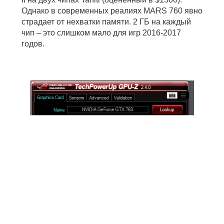
Однако в современных реалиях MARS 760 явно
страдает от нехватки памяти. 2 ГБ на каждый
чип – это слишком мало для игр 2016-2017
годов.