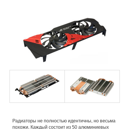
Радиаторы не полностью идентичны, но весьма
похожи. Каждый состоит из 50 алюминиевых