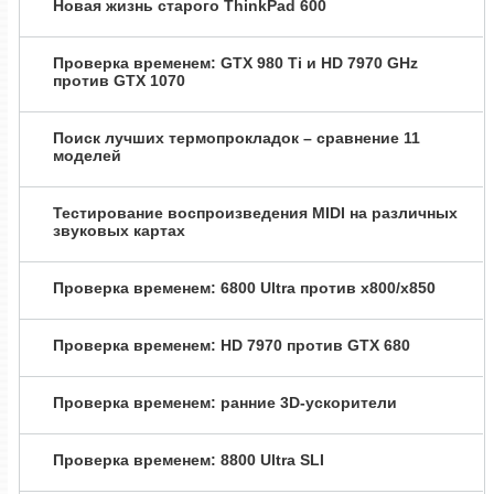
Новая жизнь старого ThinkPad 600
Проверка временем: GTX 980 Ti и HD 7970 GHz
против GTX 1070
Поиск лучших термопрокладок – сравнение 11
моделей
Тестирование воспроизведения MIDI на различных
звуковых картах
Проверка временем: 6800 Ultra против x800/x850
Проверка временем: HD 7970 против GTX 680
Проверка временем: ранние 3D-ускорители
Проверка временем: 8800 Ultra SLI