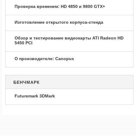
Проверка временем: HD 4850 и 9800 GTX+
Изготовление открытого корпуса-стенда
Обзор и тестирование видеокарты ATI Radeon HD
5450 PCI
О производителе: Canopus
БЕНЧМАРК
Futuremark 3DMark