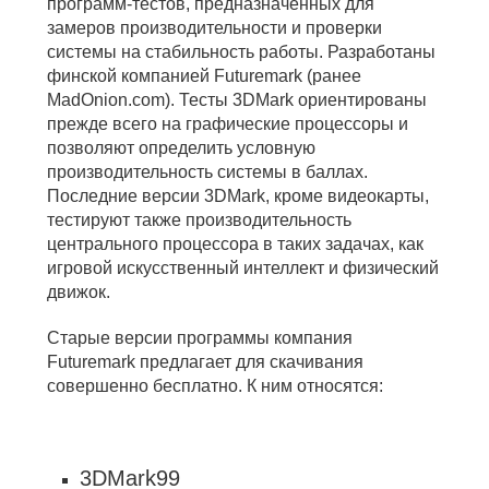
программ-тестов, предназначенных для
замеров производительности и проверки
системы на стабильность работы. Разработаны
финской компанией Futuremark (ранее
MadOnion.com). Тесты 3DMark ориентированы
прежде всего на графические процессоры и
позволяют определить условную
производительность системы в баллах.
Последние версии 3DMark, кроме видеокарты,
тестируют также производительность
центрального процессора в таких задачах, как
игровой искусственный интеллект и физический
движок.
Старые версии программы компания
Futuremark предлагает для скачивания
совершенно бесплатно. К ним относятся:
3DMark99