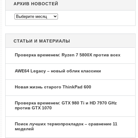
АРХИВ НОВОСТЕЙ
Архив
новостей
СТАТЬИ И МАТЕРИАЛЫ
Проверка временем: Ryzen 7 5800X против всех
AWE64 Legacy – новый облик классики
Новая жизнь старого ThinkPad 600
Проверка временем: GTX 980 Ti и HD 7970 GHz
против GTX 1070
Поиск лучших термопрокладок – сравнение 11
моделей