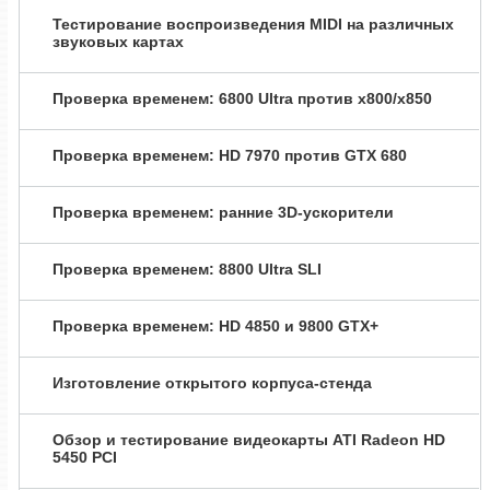
Тестирование воспроизведения MIDI на различных
звуковых картах
Проверка временем: 6800 Ultra против x800/x850
Проверка временем: HD 7970 против GTX 680
Проверка временем: ранние 3D-ускорители
Проверка временем: 8800 Ultra SLI
Проверка временем: HD 4850 и 9800 GTX+
Изготовление открытого корпуса-стенда
Обзор и тестирование видеокарты ATI Radeon HD
5450 PCI