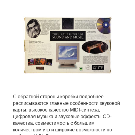
С обратной стороны коробки подробнее
расписываются главные особенности звуковой
карты: высокое качество MIDI-синтеза,
цифровая музыка и звуковые эффекты CD-
качества, совместимость с большим
количеством игр и широкие возможности по