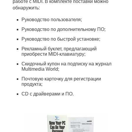
работе с MIDI. В комплекте поставки можно
обнаружить:
Руководство пользователя;
Руководство по дополнительному ПО;
Руководство по быстрой установке;
Рекламный буклет, предлагающий
приобрести MIDI-клавиатуру;
Скидочный купон на подписку на журнал
Multimedia World;
Почтовую карточку для регистрации
продукта;
CD с драйверами и ПО.