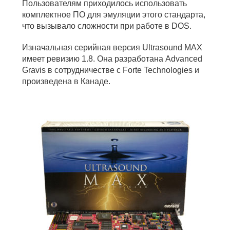
Пользователям приходилось использовать
комплектное ПО для эмуляции этого стандарта,
что вызывало сложности при работе в DOS.
Изначальная серийная версия Ultrasound MAX
имеет ревизию 1.8. Она разработана Advanced
Gravis в сотрудничестве с Forte Technologies и
произведена в Канаде.