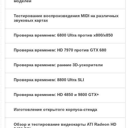
моделей
Тестирование воспроизведения MIDI на различных
звуковых картах
Проверка временем: 6800 Ultra против x800/x850
Проверка временем: HD 7970 против GTX 680
Проверка временем: ранние 3D-ускорители
Проверка временем: 8800 Ultra SLI
Проверка временем: HD 4850 и 9800 GTX+
Изготовление открытого корпуса-стенда
Обзор и тестирование видеокарты ATI Radeon HD