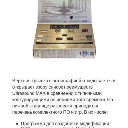
Верхняя крышка с полиграфией откидывается и
открывает взору список преимуществ
Ultrasound MAX в сравнении с типичными
конкурирующими решениями того времени. На
нижней странице разворота приводится
перечень комплектного ПО и игр. В их числе:
Программа для создания и модификации