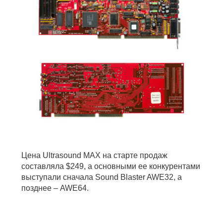
Цена Ultrasound MAX на старте продаж
составляла $249, а основными ее конкурентами
выступали сначала Sound Blaster AWE32, а
позднее – AWE64.