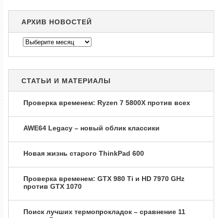
АРХИВ НОВОСТЕЙ
Архив
новостей
СТАТЬИ И МАТЕРИАЛЫ
Проверка временем: Ryzen 7 5800X против всех
AWE64 Legacy – новый облик классики
Новая жизнь старого ThinkPad 600
Проверка временем: GTX 980 Ti и HD 7970 GHz
против GTX 1070
Поиск лучших термопрокладок – сравнение 11