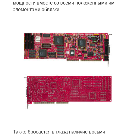
мощности вместе со всеми положенными им
элементами обвязки.
Также бросается в глаза наличие восьми